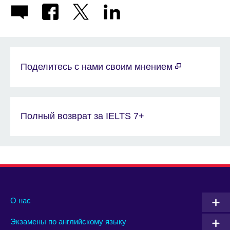
Поделитесь с нами своим мнением
Полный возврат за IELTS 7+
О нас
Экзамены по английскому языку