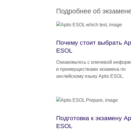
Подробнее об экзамене
Почему стоит выбрать Ap
ESOL
Ознакомьтесь с ключевой инфор
и преимуществами экзамена по
английскому языку Aptis ESOL.
Подготовка к экзамену Ap
ESOL