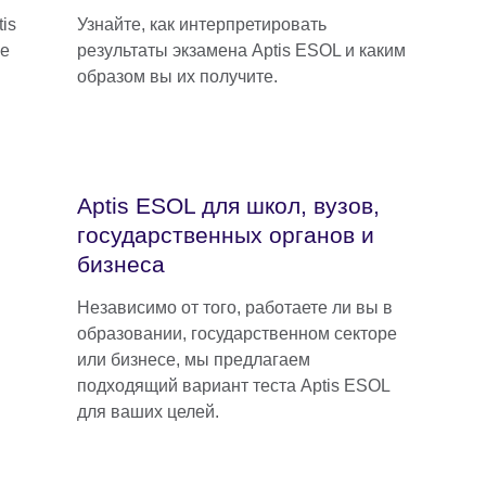
is
Узнайте, как интерпретировать
ые
результаты экзамена Aptis ESOL и каким
образом вы их получите.
Aptis ESOL для школ, вузов,
государственных органов и
бизнеса
Независимо от того, работаете ли вы в
образовании, государственном секторе
или бизнесе, мы предлагаем
подходящий вариант теста Aptis ESOL
для ваших целей.