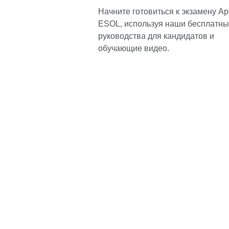
Начните готовиться к экзамену Apt
ESOL, используя наши бесплатн
руководства для кандидатов и
обучающие видео.