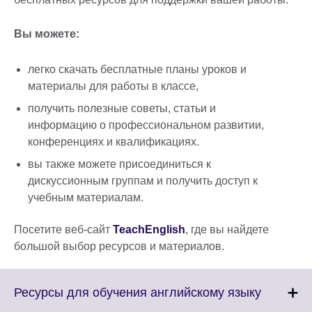
Вы можете:
легко скачать бесплатные планы уроков и
материалы для работы в классе,
получить полезные советы, статьи и
информацию о профессиональном развитии,
конференциях и квалификациях.
вы также можете присоединиться к
дискуссионным группам и получить доступ к
учебным материалам.
Посетите веб-сайт
TeachEnglish
, где вы найдете
большой выбор ресурсов и материалов.
Click
Ресурсы для обучения английскому языку
to