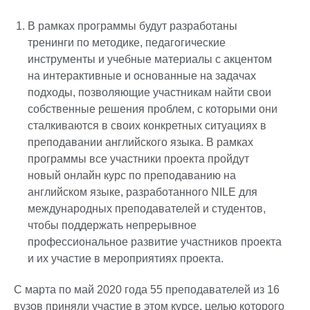
В рамках программы будут разработаны
тренинги по методике, педагогические
инструменты и учебные материалы с акцентом
на интерактивные и основанные на задачах
подходы, позволяющие участникам найти свои
собственные решения проблем, с которыми они
сталкиваются в своих конкретных ситуациях в
преподавании английского языка. В рамках
программы все участники проекта пройдут
новый онлайн курс по преподаванию на
английском языке, разработанного NILE для
международных преподавателей и студентов,
чтобы поддержать непрерывное
профессиональное развитие участников проекта
и их участие в мероприятиях проекта.
С марта по май 2020 года 55 преподавателей из 16
вузов приняли участие в этом курсе, целью которого