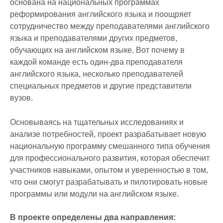
основана на национальных программах
реформирования английского языка и поощряет
сотрудничество между преподавателями английского
языка и преподавателями других предметов,
обучающих на английском языке. Вот почему в
каждой команде есть один-два преподавателя
английского языка, несколько преподавателей
специальных предметов и другие представители
вузов.
Основываясь на тщательных исследованиях и
анализе потребностей, проект разрабатывает новую
национальную программу смешанного типа обучения
для профессионального развития, которая обеспечит
участников навыками, опытом и уверенностью в том,
что они смогут разрабатывать и пилотировать новые
программы или модули на английском языке.
В проекте определены два направления: