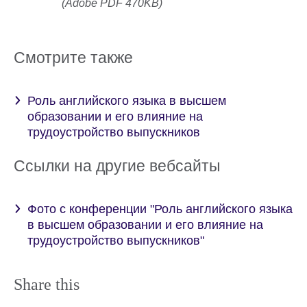
(Adobe PDF 470KB)
Смотрите также
Роль английского языка в высшем
образовании и его влияние на
трудоустройство выпускников
Ссылки на другие вебсайты
Фото с конференции "Роль английского языка
в высшем образовании и его влияние на
трудоустройство выпускников"
Share this