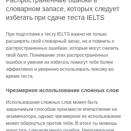
Распространенные ошибки в
словарном запасе, которых следует
избегать при сдаче теста IELTS
При подготовке к тесту IELTS важно не только
расширять свой словарный запас, но и помнить о
распространенных ошибках, которые могут снизить
твой балл. Понимание этих распространенных
ошибок и умение их избегать помогут тебе более
эффективно и уверенно использовать лексику во
время теста.
Чрезмерное использование сложных слов
Использование сложных слов может быть
заманчивым способом произвести впечатление на
экзаменатора, однако чрезмерное их использование
может обернуться против тебя. В итоге ты можешь
допустить слишком много ошибок. Неправильное