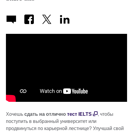
Хочешь
сдать на отлично
тест IELTS
, чтобы
поступить в выбранный университет или
продвинуться по карьерной лестнице? Улучшай свой