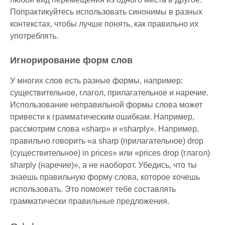
Попрактикуйтесь использовать синонимы в разных
контекстах, чтобы лучше понять, как правильно их
употреблять.
Игнорирование форм слов
У многих слов есть разные формы, например:
существительное, глагол, прилагательное и наречие.
Использование неправильной формы слова может
привести к грамматическим ошибкам. Например,
рассмотрим слова «sharp» и «sharply». Например,
правильно говорить «a sharp (прилагательное) drop
(существительное) in prices» или «prices drop (глагол)
sharply (наречие)», а не наоборот. Убедись, что ты
знаешь правильную форму слова, которое хочешь
использовать. Это поможет тебе составлять
грамматически правильные предложения.