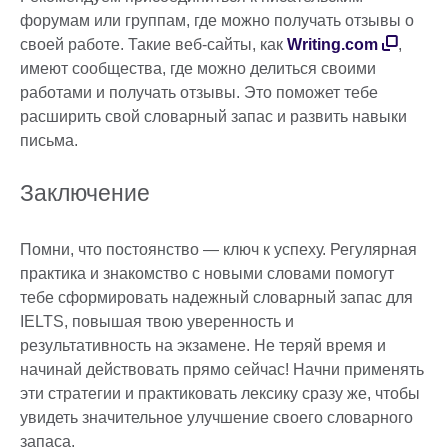
форумам или группам, где можно получать отзывы о
своей работе. Такие веб-сайты, как
Writing.com
,
имеют сообщества, где можно делиться своими
работами и получать отзывы. Это поможет тебе
расширить свой словарный запас и развить навыки
письма.
Заключение
Помни, что постоянство — ключ к успеху. Регулярная
практика и знакомство с новыми словами помогут
тебе сформировать надежный словарный запас для
IELTS, повышая твою уверенность и
результативность на экзамене. Не теряй время и
начинай действовать прямо сейчас! Начни применять
эти стратегии и практиковать лексику сразу же, чтобы
увидеть значительное улучшение своего словарного
запаса.