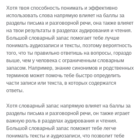
Хотя твоя способность понимать и эффективно
использовать слова напрямую влияет на баллы за
разделы письма и разговорной речи, она также влияет
на твои результаты в разделах аудирования и чтения.
Большой словарный запас помогает тебе лучше
понимать аудиозаписи и тексты, поэтому вероятность
того, что ты правильно ответишь на вопросы, гораздо
выше, чем у человека с ограниченным словарным
запасом. Например, знание синонимов и родственных
терминов может помочь тебе быстро определить
части записи или текста, в которых содержатся
ответы.
Хотя словарный запас напрямую влияет на баллы за
разделы письма и разговорной речи, он также играет
важную роль в разделах аудирования и чтения.
Большой словарный запас поможет тебе легче
понимать тексты и аудиозаписи, что позволит тебе