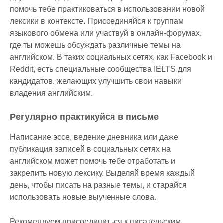
помочь тебе практиковаться в использовании новой
лексики в контексте. Присоединяйся к группам
языкового обмена или участвуй в онлайн-форумах,
где ты можешь обсуждать различные темы на
английском. В таких социальных сетях, как Facebook и
Reddit, есть специальные сообщества IELTS для
кандидатов, желающих улучшить свои навыки
владения английским.
Регулярно практикуйся в письме
Написание эссе, ведение дневника или даже
публикация записей в социальных сетях на
английском может помочь тебе отработать и
закрепить новую лексику. Выделяй время каждый
день, чтобы писать на разные темы, и старайся
использовать новые выученные слова.
Рекомендуем присоединиться к писательским