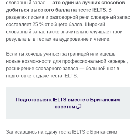
словарный запас —
это один из лучших способов
добиться высокого балла на тесте IELTS
. В
разделах письма и разговорной речи словарный запас
составляет 25 % от общего балла. Широкий
словарный запас также значительно улучшает твои
результаты в тестах на аудирование и чтение.
Если ты хочешь учиться за границей или ищешь
новые возможности для профессиональной карьеры,
расширение словарного запаса — большой шаг в
подготовке к сдаче теста IELTS.
Подготовься к IELTS вместе с Британским
советом
Записавшись на сдачу теста IELTS с Британским