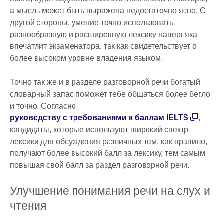
а мысль может быть выражена недостаточно ясно. С
другой стороны, умение точно использовать
разнообразную и расширенную лексику наверняка
впечатлит экзаменатора, так как свидетельствует о
более высоком уровне владения языком.
Точно так же и в разделе разговорной речи богатый
словарный запас поможет тебе общаться более бегло
и точно. Согласно
руководству с требованиями к баллам IELTS
,
кандидаты, которые используют широкий спектр
лексики для обсуждения различных тем, как правило,
получают более высокий балл за лексику, тем самым
повышая свой балл за раздел разговорной речи.
Улучшение понимания речи на слух и
чтения