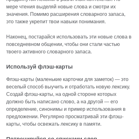
мере чтения выделяй новые слова и смотри их
значения. Помимо расширения словарного запаса,
это также укрепит твои навыки понимания.
Наконец, постарайся использовать эти новые слова в
повседневном общении, чтобы они стали частью
твоего активного словарного запаса.
Используй флэш-карты
Флэш-карты (маленькие карточки для заметок) — это
веселый способ выучить и отработать новую лексику.
Создай флэш-карты, на одной стороне которых
должно быть написано слово, а на другой — его
определение, синонимы и пример использования в
предложении. Регулярно просматривай эти флэш-
карты, чтобы освежать лексику в памяти.