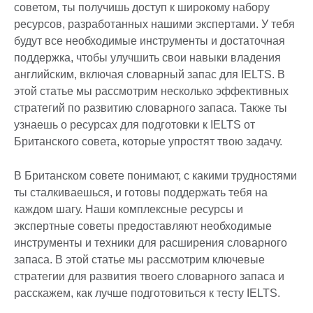
советом, ты получишь доступ к широкому набору
ресурсов, разработанных нашими экспертами. У тебя
будут все необходимые инструменты и достаточная
поддержка, чтобы улучшить свои навыки владения
английским, включая словарный запас для IELTS. В
этой статье мы рассмотрим несколько эффективных
стратегий по развитию словарного запаса. Также ты
узнаешь о ресурсах для подготовки к IELTS от
Британского совета, которые упростят твою задачу.
В Британском совете понимают, с какими трудностями
ты сталкиваешься, и готовы поддержать тебя на
каждом шагу. Наши комплексные ресурсы и
экспертные советы предоставляют необходимые
инструменты и техники для расширения словарного
запаса. В этой статье мы рассмотрим ключевые
стратегии для развития твоего словарного запаса и
расскажем, как лучше подготовиться к тесту IELTS.