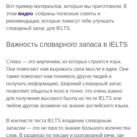
Вот пример материалов, которые мы приготовили. В
этом
видео
собраны полезные советы и
рекомендации, которые помогут тебе улучшить
словарный запас для IELTS.
Важность словарного запаса в IELTS
Слова — это кирпичики, из которых строится язык.
Они помогают нам выражать свои мысли и идеи. Они
также помогают нам понимать других людей и
получать информацию. Широкий словарный запас
позволяет общаться ясно и точно, что очень важно
для получения высокого балла на тесте IELTS или
любом другом экзамене на знание английского языка.
В контексте теста IELTS владение словарным
запасом — это не просто знание большого количества
слов. В разделах по письму и разговорной речи, где