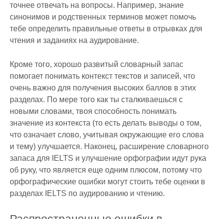
точнее отвечать на вопросы. Например, знание
синонимов и родственных терминов может помочь
тебе определить правильные ответы в отрывках для
чтения и заданиях на аудирование.
Кроме того, хорошо развитый словарный запас
помогает понимать контекст текстов и записей, что
очень важно для получения высоких баллов в этих
разделах. По мере того как ты сталкиваешься с
новыми словами, твоя способность понимать
значение из контекста (то есть делать выводы о том,
что означает слово, учитывая окружающие его слова
и тему) улучшается. Наконец, расширение словарного
запаса для IELTS и улучшение орфографии идут рука
об руку, что является еще одним плюсом, потому что
орфографические ошибки могут стоить тебе оценки в
разделах IELTS по аудированию и чтению.