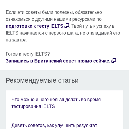
Если эти советы были полезны, обязательно
ознакомься с другими нашими ресурсами по
подготовке к тесту IELTS
. Твой путь к успеху в
IELTS начинается с первого шага, не откладывай его
на завтра!
Готов к тесту IELTS?
Запишись в Британский совет прямо сейчас.
Рекомендуемые статьи
Что можно и чего нельзя делать во время
тестирования IELTS
Девять советов, как улучшить результат