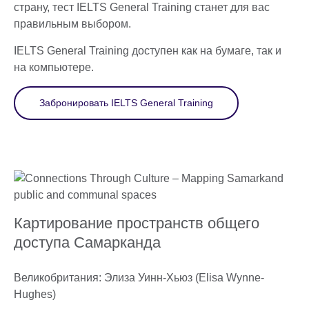
страну, тест IELTS General Training станет для вас
правильным выбором.
IELTS General Training доступен как на бумаге, так и
на компьютере.
Забронировать IELTS General Training
Картирование пространств общего
доступа Самарканда
Великобритания: Элиза Уинн-Хьюз (Elisa Wynne-
Hughes)