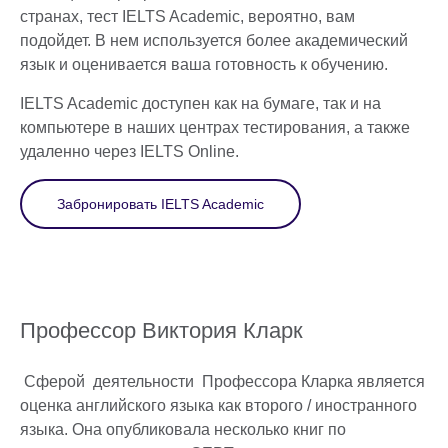
странах, тест IELTS Academic, вероятно, вам
подойдет. В нем используется более академический
язык и оценивается ваша готовность к обучению.
IELTS Academic доступен как на бумаге, так и на
компьютере в наших центрах тестирования, а также
удаленно через IELTS Online.
Забронировать IELTS Academic
Профессор Виктория Кларк
Сферой деятельности Профессора Кларка является
оценка английского языка как второго / иностранного
языка. Она опубликовала несколько книг по