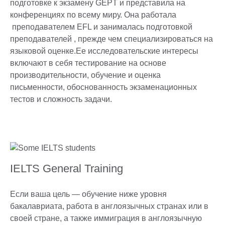
подготовке к экзамену GEPT и представила на
конференциях по всему миру. Она работала
преподавателем EFL и занималась подготовкой
преподавателей , прежде чем специализироваться на
языковой оценке.Ее исследовательские интересы
включают в себя тестирование на основе
производительности, обучение и оценка
письменности, обоснованность экзаменационных
тестов и сложность задачи.
IELTS General Training
Если ваша цель — обучение ниже уровня
бакалавриата, работа в англоязычных странах или в
своей стране, а также иммиграция в англоязычную