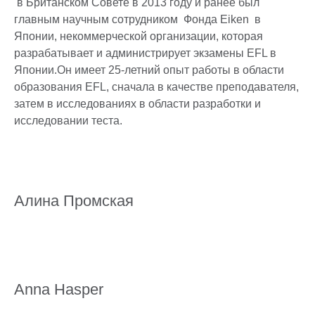
в Британском Совете в 2013 году и ранее был
главным научным сотрудником Фонда Eiken в
Японии, некоммерческой организации, которая
разрабатывает и администрирует экзамены EFL в
Японии.Он имеет 25-летний опыт работы в области
образования EFL, сначала в качестве преподавателя,
затем в исследованиях в области разработки и
исследовании теста.
Алина Промская
Anna Hasper