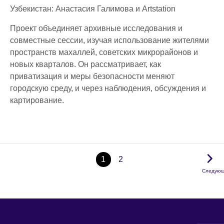
Узбекистан: Анастасия Галимова и Artstation
Проект объединяет архивные исследования и
совместные сессии, изучая использование жителями
пространств махаллей, советских микрорайонов и
новых кварталов. Он рассматривает, как
приватизация и меры безопасности меняют
городскую среду, и через наблюдения, обсуждения и
картирование.
1
2
Следую