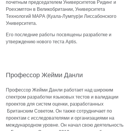
почетным председателем Университетов Ридинг и
Роехэмптон в Великобритании, Университета
Технологий МАРА (Куала-Лумпур)и Лиссабонского
Университета.
Его последние работы посвящены разработке и
утверждению нового теста Aptis.
Профессор Жейми Данли
Профессор Жейми Данли работает над широким
спектром разработки языковых тестов и валидации
проектов для систем оценки, разработанных
Британским Советом. Он также сотрудничает по
проектам с исследователями и организациями на
международном уровне. Он начал свою деятельность