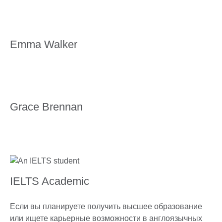
Emma Walker
Grace Brennan
IELTS Academic
Если вы планируете получить высшее образование
или ищете карьерные возможности в англоязычных