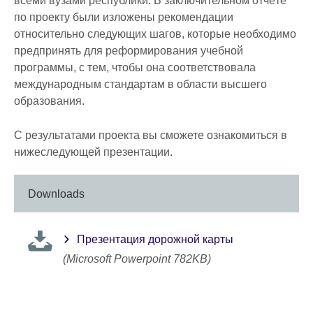
всеми вузами республики. В заключительном отчёте
по проекту были изложены рекомендации
относительно следующих шагов, которые необходимо
предпринять для реформирования учебной
программы, с тем, чтобы она соответствовала
международным стандартам в области высшего
образования.
С результатами проекта вы сможете ознакомиться в
нижеследующей презентации.
Downloads
Презентация дорожной карты
(Microsoft Powerpoint 782KB)