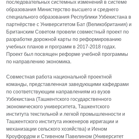
последовательных системных изменений в системе
образования Министерство высшего и среднего
специального образования Республики Узбекистана в
партнёрстве с Университетом Бат (Великобритания) и
Британским Советом провели совместный проект по
разработке дорожной карты по реформированию
учебных планов и программ в 2017-2018 годах.
Проект был посвящен реформе учебной программы
по направлению экономика.
Совместная работа национальной проектной
команды, представленная заведующими кафедрами
по соответствующим направлениям из вузов
Узбекистана (Ташкентского государственного
экономического университета, Ташкентского
института текстильной и легкой промышленности и
Ташкентского института инженеров ирригации и
механизации сельского хозяйства) и Иеном
Кроуфордом и Стивеном Павелином (Университет