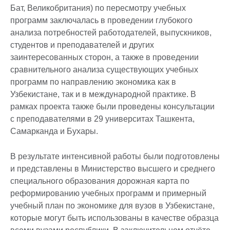
Бат, Великобритания) по пересмотру учебных
программ заключалась в проведении глубокого
анализа потребностей работодателей, выпускников,
студентов и преподавателей и других
заинтересованных сторон, а также в проведении
сравнительного анализа существующих учебных
программ по направлению экономика как в
Узбекистане, так и в международной практике. В
рамках проекта также были проведены консультации
с преподавателями в 29 университах Ташкента,
Самарканда и Бухары.
В результате интенсивной работы были подготовлены
и представлены в Министерство высшего и среднего
специального образования дорожная карта по
реформированию учебных программ и примерный
учебный план по экономике для вузов в Узбекистане,
которые могут быть использованы в качестве образца