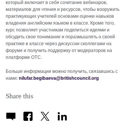
который включает в себя сочетание вебинаров,
материалов для чтения и ресурсов, чтобы вооружить
практикующих учителей основами оценки навыков
владения английским языком в классе. Кроме того,
курс позволяет участникам поделиться идеями и
обсудить свое понимание и поразмышлять о своей
практике в классе через дискуссии сколлегами на
форуме и получить поддержку от модераторов на
платформе OTC.
Больше информации можно получить, связавшись с
нами:
nilufar.begibaeva@britishcouncil.org
Share this