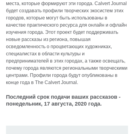
места, которые формируют эти города. Calvert Journal
будет создавать профили творческих экосистем этих
городов, которые могут быть использованы в
качестве практического ресурса для онлайн и офлайн
изучения города. Этот проект будет поддерживать
новые рассказы из региона, повышая
осведомленность о процветающих художниках,
специалистах в области культуры и
предпринимателей в этих городах, а также освещать,
почему города являются региональными творческими
центрами. Профили города будут опубликованы в
конце года в The Calvert Journal.
Последний срок подачи ваших рассказов -
понедельник, 17 августа, 2020 года.