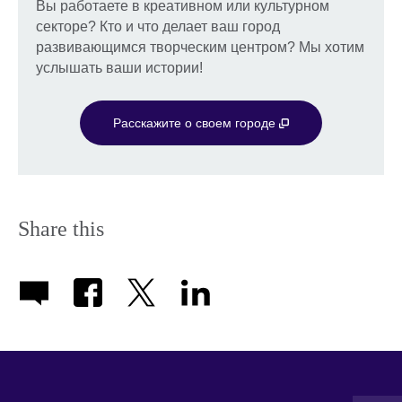
Вы работаете в креативном или культурном
секторе? Кто и что делает ваш город
развивающимся творческим центром? Мы хотим
услышать ваши истории!
Расскажите о своем городе
Share this