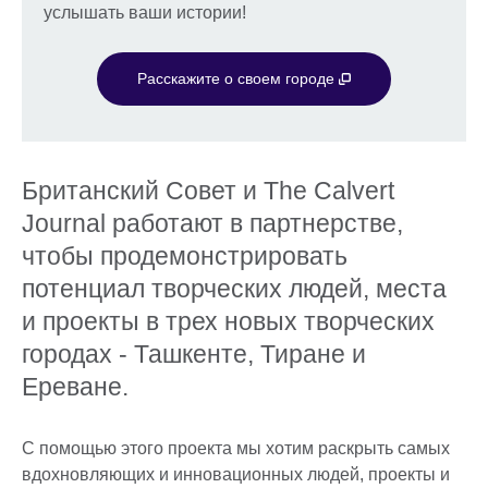
услышать ваши истории!
Расскажите о своем городе
Британский Совет и The Calvert
Journal работают в партнерстве,
чтобы продемонстрировать
потенциал творческих людей, места
и проекты в трех новых творческих
городах - Ташкенте, Тиране и
Ереване.
С помощью этого проекта мы хотим раскрыть самых
вдохновляющих и инновационных людей, проекты и