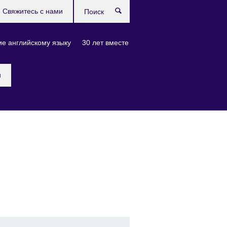
Свяжитесь с нами
Поиск
е английскому языку
30 лет вместе
и