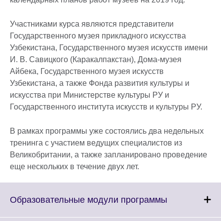
Участниками курса являются представители
Государственного музея прикладного искусства
Узбекистана, Государственного музея искусств имени
И. В. Савицкого (Каракалпакстан), Дома-музея
Айбека, Государственного музея искусств
Узбекистана, а также Фонда развития культуры и
искусства при Министерстве культуры РУ и
Государственного института искусств и культуры РУ.
В рамках программы уже состоялись два недельных
тренинга с участием ведущих специалистов из
Великобритании, а также запланировано проведение
еще нескольких в течение двух лет.
Click
Образовательные модули программы
to