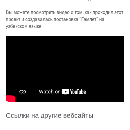
Вы можете посмотреть видео о том, как проходил этот
проект и создавалась постановка "Гамлет" на
узбекском языке.
Ссылки на другие вебсайты