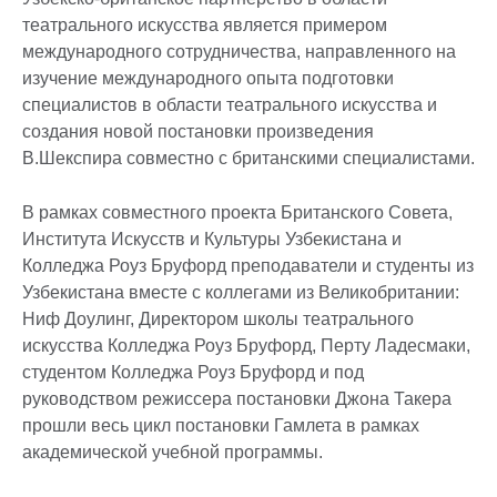
театрального искусства является примером
международного сотрудничества, направленного на
изучение международного опыта подготовки
специалистов в области театрального искусства и
создания новой постановки произведения
В.Шекспира совместно с британскими специалистами.
В рамках совместного проекта Британского Совета,
Института Искусств и Культуры Узбекистана и
Колледжа Роуз Бруфорд преподаватели и студенты из
Узбекистана вместе с коллегами из Великобритании:
Ниф Доулинг, Директором школы театрального
искусства Колледжа Роуз Бруфорд, Перту Ладесмаки,
студентом Колледжа Роуз Бруфорд и под
руководством режиссера постановки Джона Такера
прошли весь цикл постановки Гамлета в рамках
академической учебной программы.