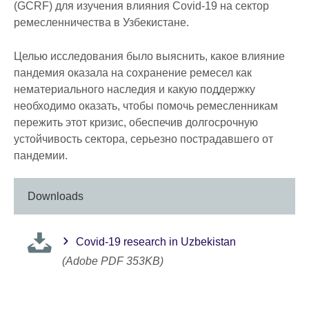
(GCRF) для изучения влияния Covid-19 на сектор
ремесленничества в Узбекистане.
Целью исследования было выяснить, какое влияние
пандемия оказала на сохранение ремесел как
нематериального наследия и какую поддержку
необходимо оказать, чтобы помочь ремесленникам
пережить этот кризис, обеспечив долгосрочную
устойчивость сектора, серьезно пострадавшего от
пандемии.
Downloads
Covid-19 research in Uzbekistan
(Adobe PDF 353KB)