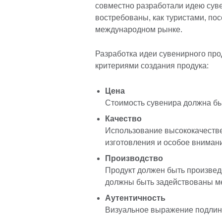
совместно разработали идею суве
востребованы, как туристами, по
международном рынке.
Разработка идеи сувенирного про
критериями создания продука:
Цена
Стоимость сувенира должна бы
Качество
Использование высококачестве
изготовления и особое внимани
Производство
Продукт должен быть произвед
должны быть задействованы м
Аутентичность
Визуальное выражение подлин