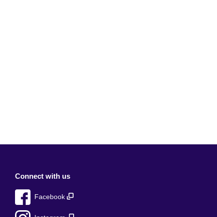
Connect with us
Facebook