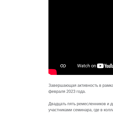
Завершающая активность в рамках
февраля 2023 года.
Двадцать пять ремесленников и д
участниками семинара, где в колл