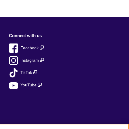
Connect with us
Facebook
Instagram
TikTok
YouTube