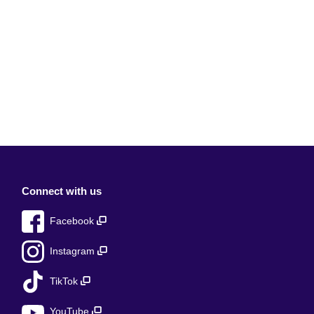
Connect with us
Facebook
Instagram
TikTok
YouTube