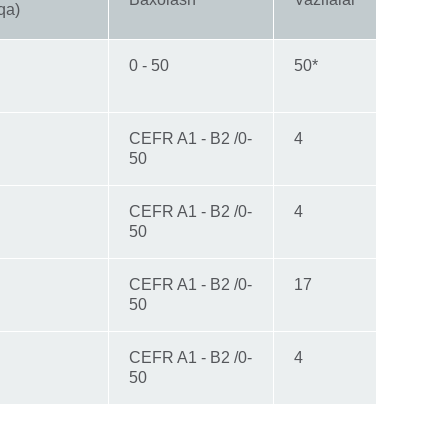
qa)
0 - 50
50*
CEFR A1 - B2 /0-
4
50
CEFR A1 - B2 /0-
4
50
CEFR A1 - B2 /0-
17
50
CEFR A1 - B2 /0-
4
50