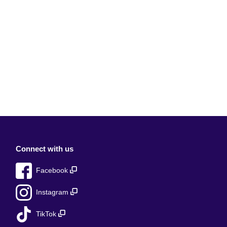
Connect with us
Facebook
Instagram
TikTok